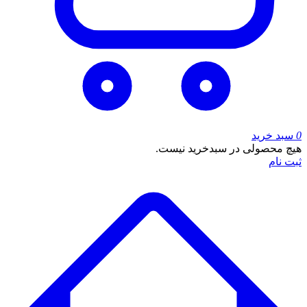
0
سبد خرید
هیچ محصولی در سبدخرید نیست.
ثبت نام