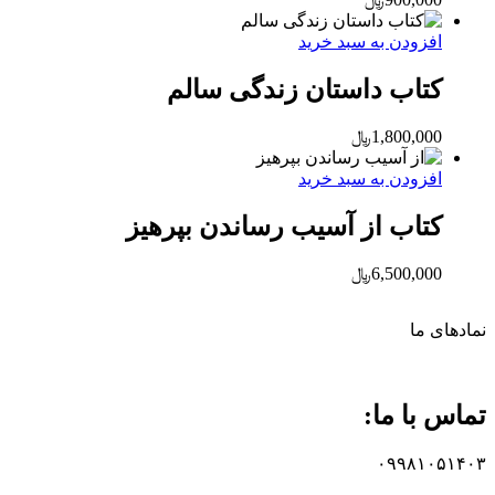
افزودن به سبد خرید
کتاب داستان زندگی سالم
1,800,000
﷼
افزودن به سبد خرید
کتاب از آسیب رساندن بپرهیز
6,500,000
﷼
نماد‌های ما
تماس با ما:
۰۹۹۸۱۰۵۱۴۰۳