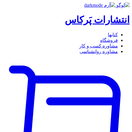
انتشارات پَرکاس
کتاب‎ها
فروشگاه
مشاوره کسب و کار
مشاوره روان‎شناسی