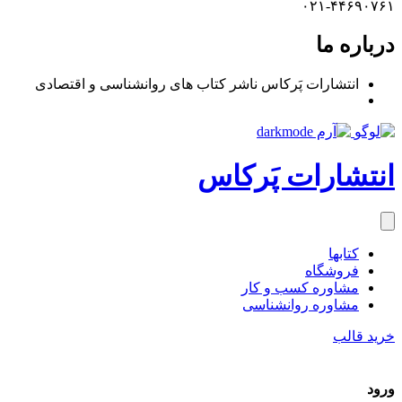
۰۲۱-۴۴۶۹۰۷۶۱
درباره ما
انتشارات پَرکاس ناشر کتاب های روانشناسی و اقتصادی
انتشارات پَرکاس
کتاب‎ها
فروشگاه
مشاوره کسب و کار
مشاوره روان‎شناسی
خرید قالب
ورود