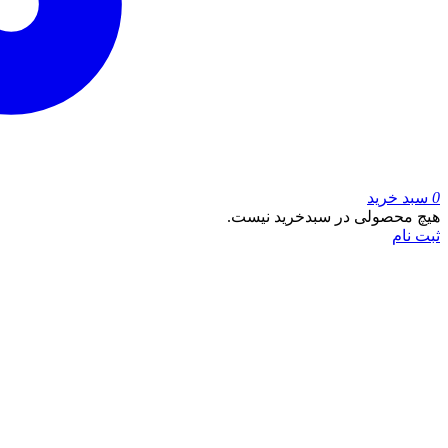
0
سبد خرید
هیچ محصولی در سبدخرید نیست.
ثبت نام