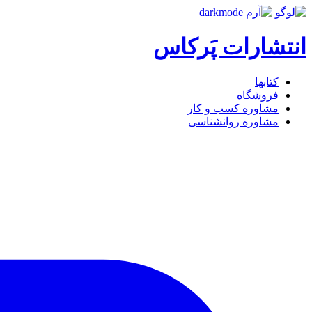
انتشارات پَرکاس
کتاب‎ها
فروشگاه
مشاوره کسب و کار
مشاوره روان‎شناسی