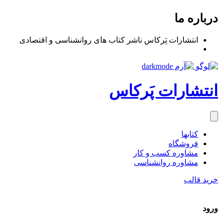
درباره ما
انتشارات پَرکاس ناشر کتاب های روانشناسی و اقتصادی
انتشارات پَرکاس
کتاب‎ها
فروشگاه
مشاوره کسب و کار
مشاوره روان‎شناسی
خرید قالب
ورود