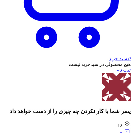
0
سبد خرید
هیچ محصولی در سبدخرید نیست.
ثبت نام
پسر شما با کار نکردن چه چیزی را از دست خواهد داد
12