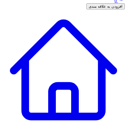
0
افزودن به علاقه مندی