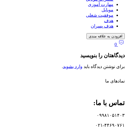
مهارت آموزی
موبایل
موفقیت شغلی
هدف
هدف پسران
افزودن به علاقه مندی
0
دیدگاهتان را بنویسید
برای نوشتن دیدگاه باید
وارد بشوید
.
نماد‌های ما
تماس با ما:
۰۹۹۸۱۰۵۱۴۰۳
۰۲۱-۴۴۶۹۰۷۶۱