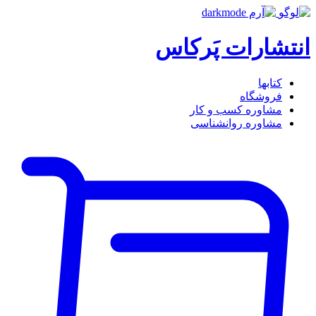
انتشارات پَرکاس
کتاب‎ها
فروشگاه
مشاوره کسب و کار
مشاوره روان‎شناسی