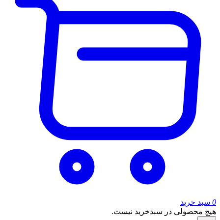
0
سبد خرید
هیچ محصولی در سبدخرید نیست.