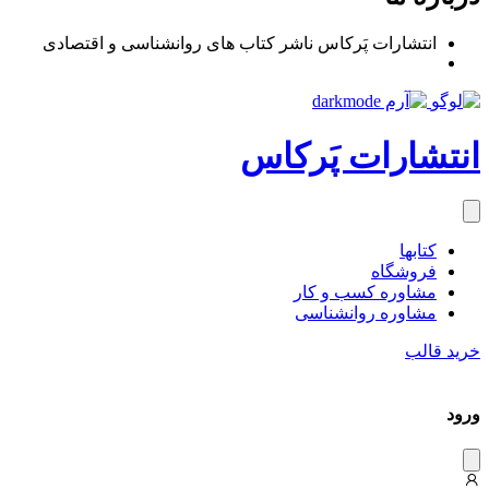
انتشارات پَرکاس ناشر کتاب های روانشناسی و اقتصادی
انتشارات پَرکاس
کتاب‎ها
فروشگاه
مشاوره کسب و کار
مشاوره روان‎شناسی
خرید قالب
ورود
دیس
میس