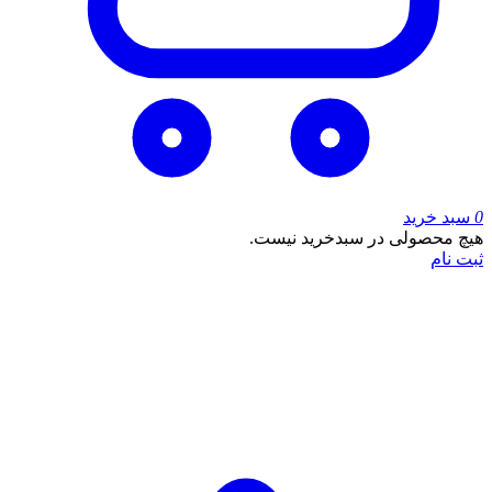
0
سبد خرید
هیچ محصولی در سبدخرید نیست.
ثبت نام