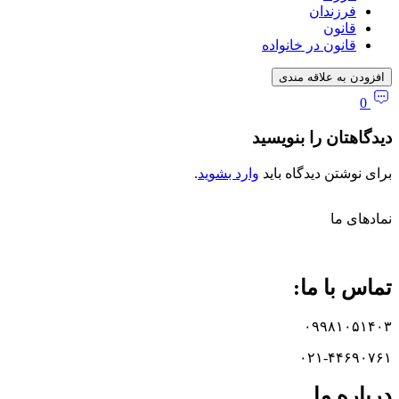
فرزندان
قانون
قانون در خانواده
افزودن به علاقه مندی
0
دیدگاهتان را بنویسید
برای نوشتن دیدگاه باید
وارد بشوید
.
نماد‌های ما
تماس با ما:
۰۹۹۸۱۰۵۱۴۰۳
۰۲۱-۴۴۶۹۰۷۶۱
درباره ما