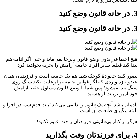
3. در خانه قانون وضع کنید
3. در خانه قانون وضع کنید
هیچ اجتماعی بدون وضع قانون پابرجا نمی‌ماند و حتی اگر ادامه هم
پیدا کند قطعاً سایر افراد جامعه آرامش را تجربه نخواهند کرد.
تصور کنید خانوادۀ کوچک شما هم یک جامعه است و فرزندتان همان
عضو تازه واردی که اگر قوانین جامعه را رعایت نکند سنگ روی
سنگ بند نمی‎شود؛ پس شما با وضع قانون مسئول حفظ آرامش
خودتان و تربیت او هستید.
یادمان باشد آنچه یک قانون را دائمی می‌کند ثبات قدم شما در اجرا و
البته پیگیری طبعات آن است.
هرگز از کنار بی‌قانونی فرزندتان راحت عبور نکنید!
4. برای فرزندتان وقت بگذارید