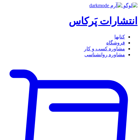
انتشارات پَرکاس
کتاب‎ها
فروشگاه
مشاوره کسب و کار
مشاوره روان‎شناسی