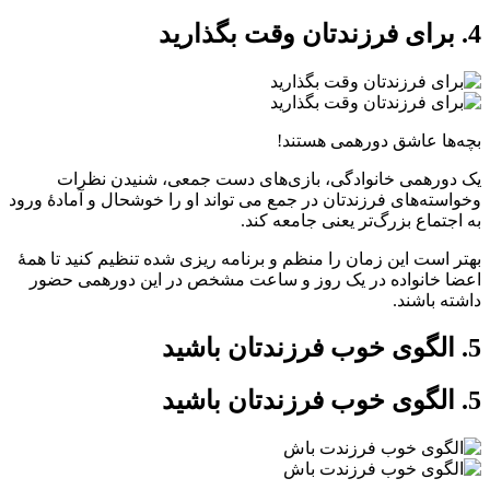
4. برای فرزندتان وقت بگذارید
بچه‌ها عاشق دورهمی هستند!
یک دورهمی خانوادگی، بازی‌های دست جمعی، شنیدن نظرات
وخواسته‌های فرزندتان در جمع می تواند او را خوشحال و آمادۀ ورود
به اجتماع بزرگ‌تر یعنی جامعه کند.
بهتر است این زمان را منظم و برنامه ریزی شده تنظیم کنید تا همۀ
اعضا خانواده در یک روز و ساعت مشخص در این دورهمی حضور
داشته باشند.
5. الگوی خوب فرزندتان باشید
5. الگوی خوب فرزندتان باشید