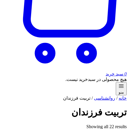
0
سبد خرید
هیچ محصولی در سبدخرید نیست.
منو
خانه
/
روانشناسی
/ تربیت فرزندان
تربیت فرزندان
Sorted
Showing all 22 results