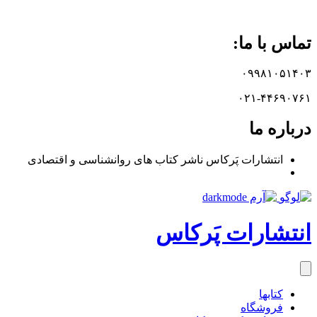
تماس با ما:
۰۹۹۸۱۰۵۱۴۰۳
۰۲۱-۴۴۶۹۰۷۶۱
درباره ما
انتشارات پَرکاس ناشر کتاب های روانشناسی و اقتصادی
انتشارات پَرکاس
کتاب‎ها
فروشگاه