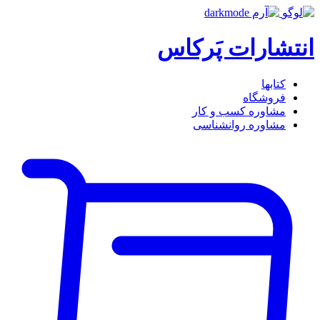
انتشارات پَرکاس
کتاب‎ها
فروشگاه
مشاوره کسب و کار
مشاوره روان‎شناسی