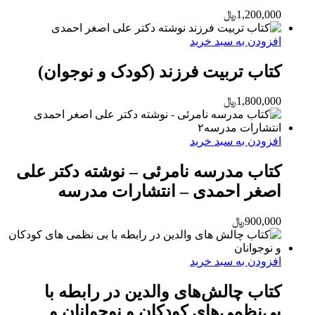
1,200,000
﷼
افزودن به سبد خرید
کتاب تربیت فرزند (کودک و نوجوان)
1,800,000
﷼
افزودن به سبد خرید
کتاب مدرسه نامرئی – نوشته دکتر علی
اصغر احمدی – انتشارات مدرسه
900,000
﷼
افزودن به سبد خرید
کتاب چالش‌های والدین در رابطه با
بی‌نظمی‌های کودکان و نوجوانان و