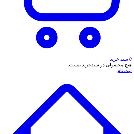
0
سبد خرید
هیچ محصولی در سبدخرید نیست.
ثبت نام