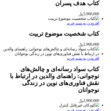
کتاب هدف پسران
5,900,000
﷼
افزودن به سبد خرید
کتاب شخصیت موضوع تربیت
2,900,000
﷼
افزودن به سبد خرید
کتاب سواد رسانه‌ای و چالش‌های
نوجوانی: راهنمای والدین در ارتباط با
نقش فناوری‌های نوین در زندگی
نوجوانان
2,900,000
﷼
افزودن به سبد خرید