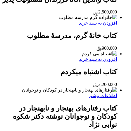
2,500,000
﷼
افزودن به سبد خرید
کتاب خانۀ گرم، مدرسۀ مطلوب
900,000
﷼
افزودن به سبد خرید
کتاب اشتباه می‎کردم
2,200,000
﷼
اطلاعات بیشتر
کتاب رفتارهای بهنجار و نابهنجار در
کودکان و نوجوانان نوشته دکتر شکوه
نوابی نژاد