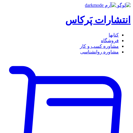
انتشارات پَرکاس
کتاب‎ها
فروشگاه
مشاوره کسب و کار
مشاوره روان‎شناسی