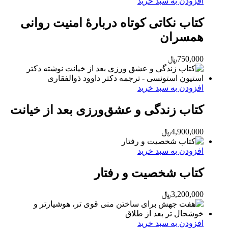
افزودن به سبد خرید
کتاب نکاتی کوتاه دربارۀ امنیت روانی
همسران
750,000
﷼
افزودن به سبد خرید
کتاب زندگی و عشق‌ورزی بعد از خیانت
4,900,000
﷼
افزودن به سبد خرید
کتاب شخصیت و رفتار
3,200,000
﷼
افزودن به سبد خرید