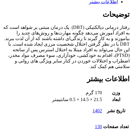
اطلاعات بیشتر
توضیحات
رفتار درمانی دیالکتیکی (DBT) یک درمان مبتنی بر شواهد است که
به افراد آموزش می‌دهد چگونه مهارت‌ها و روش‌های جدید را
بیاموزند و به کار گیرند تا زندگی‌ای داشته باشند که از آن لذت ببرند.
DBT با در نظر گرفتن اختلال شخصیت مرزی ایجاد شده است. با
این حال می‌تواند به افراد مبتلا به اختلال استرس پس از سانحه
(PTSD)، اقدام به خودکشی، خودآزاری، سوء مصرف مواد مخدر،
اضطراب و اختلالات خوردن در کنار سایر ویژگی های روانی و
سلامتی هم کمک کند.
اطلاعات بیشتر
وزن
170 گرم
ابعاد
21.5 × 14.5 × 0.5 سانتیمتر
تاریخ نشر
1402
تعداد صفحات
130