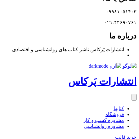
۰۹۹۸۱۰۵۱۴۰۳
۰۲۱-۴۴۶۹۰۷۶۱
درباره ما
انتشارات پَرکاس ناشر کتاب های روانشناسی و اقتصادی
انتشارات پَرکاس
کتاب‎ها
فروشگاه
مشاوره کسب و کار
مشاوره روان‎شناسی
خرید قالب