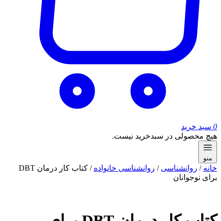
0
سبد خرید
هیچ محصولی در سبدخرید نیست.
منو
خانه
/
روانشناسی
/
روانشناسی خانواده
/ کتاب کار درمان DBT
برای نوجوانان
کتاب کار درمان DBT برای