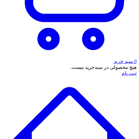
0
سبد خرید
هیچ محصولی در سبدخرید نیست.
ثبت نام