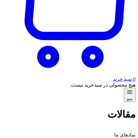
0
سبد خرید
هیچ محصولی در سبدخرید نیست.
منو
مقالات
نماد‌های ما