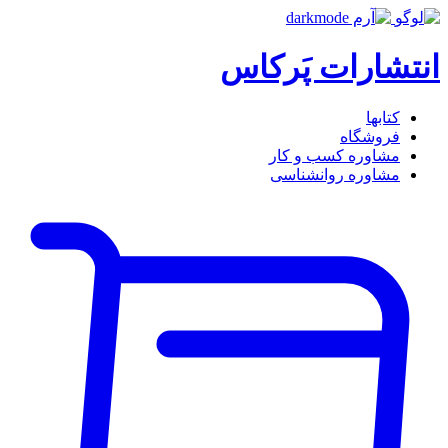
انتشارات پَرکاس
کتاب‎ها
فروشگاه
مشاوره کسب و کار
مشاوره روان‎شناسی