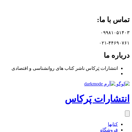
تماس با ما:
۰۹۹۸۱۰۵۱۴۰۳
۰۲۱-۴۴۶۹۰۷۶۱
درباره ما
انتشارات پَرکاس ناشر کتاب های روانشناسی و اقتصادی
انتشارات پَرکاس
کتاب‎ها
فروشگاه