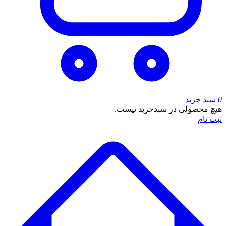
0
سبد خرید
هیچ محصولی در سبدخرید نیست.
ثبت نام