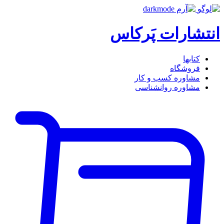
انتشارات پَرکاس
کتاب‎ها
فروشگاه
مشاوره کسب و کار
مشاوره روان‎شناسی