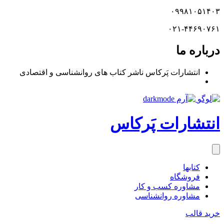
۰۹۹۸۱۰۵۱۴۰۳
۰۲۱-۴۴۶۹۰۷۶۱
درباره ما
انتشارات پَرکاس ناشر کتاب های روانشناسی و اقتصادی
انتشارات پَرکاس
کتاب‎ها
فروشگاه
مشاوره کسب و کار
مشاوره روان‎شناسی
خرید قالب