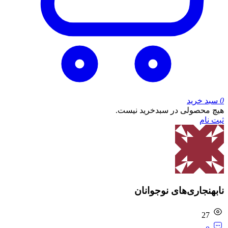
0
سبد خرید
هیچ محصولی در سبدخرید نیست.
ثبت نام
نابهنجاری‌های نوجوانان
27