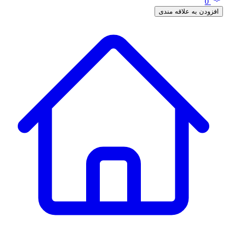
0
افزودن به علاقه مندی