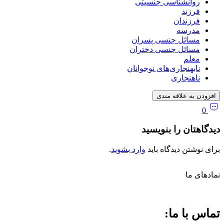
روانشناسی جنسیتی
فرزند
فرزندان
مدرسه
مسائل جنسی پسران
مسائل جنسی دختران
معلم
نابهنجاری‌های نوجوانان
ناهنجاری
افزودن به علاقه مندی
0
دیدگاهتان را بنویسید
برای نوشتن دیدگاه باید
وارد بشوید
.
نماد‌های ما
تماس با ما: