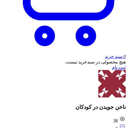
0
سبد خرید
هیچ محصولی در سبدخرید نیست.
ثبت نام
ناخن جویدن در کودکان
38