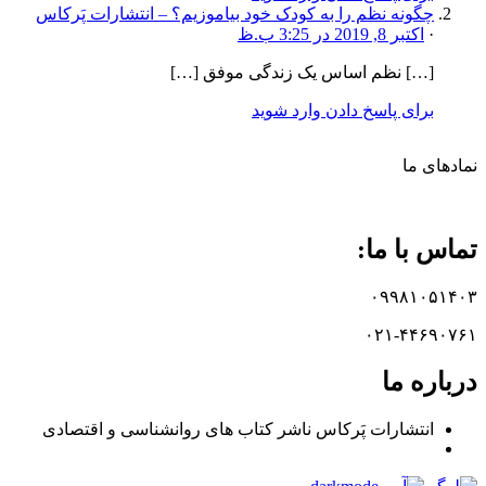
چگونه نظم را به کودک خود بیاموزیم؟ – انتشارات پَرکاس
·
اکتبر 8, 2019 در 3:25 ب.ظ
[…] نظم اساس یک زندگی موفق […]
برای پاسخ دادن وارد شوید
نماد‌های ما
تماس با ما:
۰۹۹۸۱۰۵۱۴۰۳
۰۲۱-۴۴۶۹۰۷۶۱
درباره ما
انتشارات پَرکاس ناشر کتاب های روانشناسی و اقتصادی