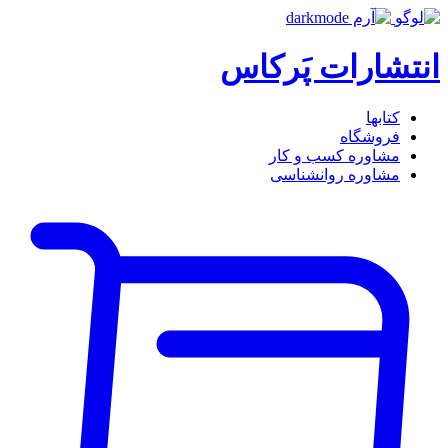
انتشارات پَرکاس
کتاب‎ها
فروشگاه
مشاوره کسب و کار
مشاوره روان‎شناسی