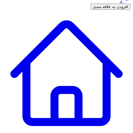
2
افزودن به علاقه مندی