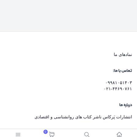
نماد‌های ما
تماس با ما:
۰۹۹۸۱۰۵۱۴۰۳
۰۲۱-۴۴۶۹۰۷۶۱
درباره ما
انتشارات پَرکاس ناشر کتاب های روانشناسی و اقتصادی
0