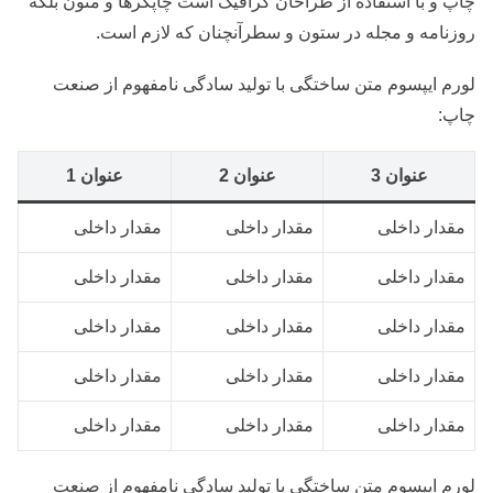
چاپ و با استفاده از طراحان
گرافیک است چاپگرها و متون بلکه
روزنامه و مجله در ستون و سطرآنچنان که لازم است.
لورم ایپسوم متن ساختگی با تولید سادگی نامفهوم از صنعت
چاپ:
عنوان 3
عنوان 2
عنوان 1
مقدار داخلی
مقدار داخلی
مقدار داخلی
مقدار داخلی
مقدار داخلی
مقدار داخلی
مقدار داخلی
مقدار داخلی
مقدار داخلی
مقدار داخلی
مقدار داخلی
مقدار داخلی
مقدار داخلی
مقدار داخلی
مقدار داخلی
لورم ایپسوم متن ساختگی با تولید سادگی نامفهوم از صنعت