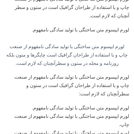
چاپ و با استفاده از طراحان گرافیک است در ستون و سطر
آنچنان که لازم است.
لورم ایپسوم متن ساختگی با تولید سادگی نامفهوم.
لورم ایپسوم متن ساختگی با تولید سادگی نامفهوم از صنعت
چاپ و با استفاده از طراحان گرافیک است چاپگرها و متون بلکه
روزنامه و مجله در ستون و سطرآنچنان که لازم است.
لورم ایپسوم متن ساختگی با تولید سادگی نامفهوم از صنعت
چاپ و با استفاده از طراحان گرافیک است در ستون و
سطرآنچنان که لازم است:
لورم ایپسوم متن ساختگی با تولید سادگی نامفهوم.
لورم ایپسوم متن ساختگی با تولید سادگی نامفهوم از صنعت
چاپ.
لورم ایپسوم متن ساختگی با تولید سادگی نامفهوم از صنعت