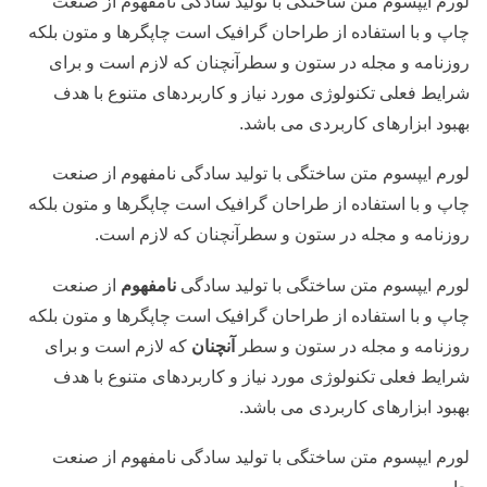
لورم ایپسوم متن ساختگی با تولید سادگی نامفهوم از صنعت
چاپ و با استفاده از طراحان گرافیک است چاپگرها و متون بلکه
روزنامه و مجله در ستون و سطرآنچنان که لازم است و برای
شرایط فعلی تکنولوژی مورد نیاز و کاربردهای متنوع با هدف
بهبود ابزارهای کاربردی می باشد.
لورم ایپسوم متن ساختگی با تولید سادگی نامفهوم از صنعت
چاپ و با استفاده از طراحان گرافیک است چاپگرها و متون بلکه
روزنامه و مجله در ستون و سطرآنچنان که لازم است.
لورم ایپسوم متن ساختگی با تولید سادگی
نامفهوم
از صنعت
چاپ و با استفاده از طراحان گرافیک است چاپگرها و متون بلکه
روزنامه و مجله در ستون و سطر
آنچنان
که لازم است و برای
شرایط فعلی تکنولوژی مورد نیاز و کاربردهای متنوع با
هدف
بهبود ابزارهای کاربردی
می باشد.
لورم ایپسوم متن ساختگی با تولید سادگی نامفهوم از صنعت