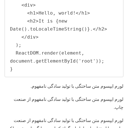
    <div>

      <h1>Hello, world!</h1>

      <h2>It is {new 
Date().toLocaleTimeString()}.</h2>

    </div>

  );

  ReactDOM.render(element, 
document.getElementById('root'));

} 
لورم ایپسوم متن ساختگی با تولید سادگی نامفهوم.
لورم ایپسوم متن ساختگی با تولید سادگی نامفهوم از صنعت
چاپ.
لورم ایپسوم متن ساختگی با تولید سادگی نامفهوم از
صنعت