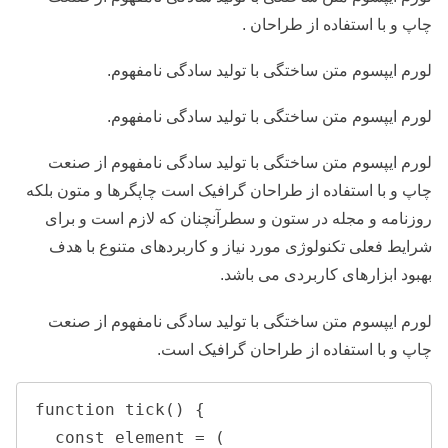
چاپ و با استفاده از طراحان .
لورم ایپسوم متن ساختگی با تولید سادگی نامفهوم.
لورم ایپسوم متن ساختگی با تولید سادگی نامفهوم.
لورم ایپسوم متن
ساختگی
با
تولید سادگی
نامفهوم از صنعت
چاپ و با استفاده از طراحان گرافیک است چاپگرها و متون بلکه
روزنامه و مجله در ستون و سطرآنچنان که لازم است و برای
شرایط فعلی تکنولوژی مورد نیاز و کاربردهای متنوع با هدف
بهبود ابزارهای کاربردی می باشد.
لورم ایپسوم متن ساختگی با تولید سادگی نامفهوم از صنعت
چاپ و با استفاده از طراحان گرافیک است.
function tick() {

  const element = (
