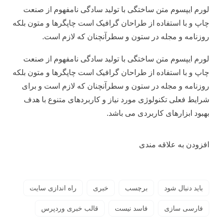
لورم ایپسوم متن ساختگی با تولید سادگی نامفهوم از صنعت
چاپ و با استفاده از طراحان گرافیک است چاپگرها و متون بلکه
روزنامه و مجله در ستون و سطرآنچنان که لازم است.
لورم ایپسوم متن ساختگی با تولید سادگی نامفهوم از صنعت
چاپ و با استفاده از طراحان گرافیک است چاپگرها و متون بلکه
روزنامه و مجله در ستون و سطرآنچنان که لازم است و برای
شرایط فعلی تکنولوژی مورد نیاز و کاربردهای متنوع با هدف
بهبود ابزارهای کاربردی می باشد.
افزودن به علاقه مندی
باید دنبال شود
برچسب
خبری
راه اندازی سایت
فارسی سازی
فاسد نیست
قالب خبری وردپرس