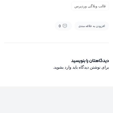
قالب وبلاگی وردپرس
0
افزودن به علاقه مندی
دیدگاهتان را بنویسید
برای نوشتن دیدگاه باید
وارد بشوید
.