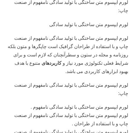
لورم ایپسوم متن ساختگی با تولید سادگی نامفهوم از صنعت
چاپ:
لورم ایپسوم متن ساختگی با تولید سادگی
لورم ایپسوم متن ساختگی با تولید سادگی نامفهوم از صنعت
چاپ و با استفاده از طراحان گرافیک است چاپگرها و متون بلکه
روزنامه و مجله در ستون و سطرآنچنان که لازم است و برای
شرایط فعلی تکنولوژی مورد نیاز و
کاربردهای
متنوع با هدف
بهبود ابزارهای کاربردی می باشد.
لورم ایپسوم متن ساختگی با تولید سادگی نامفهوم از صنعت
چاپ:
لورم ایپسوم متن ساختگی با تولید سادگی نامفهوم .
لورم ایپسوم متن ساختگی با تولید سادگی نامفهوم از صنعت
چاپ و با استفاده از طراحان .
لورم ایپسوم متن ساختگی با تولید سادگی نامفهوم از صنعت