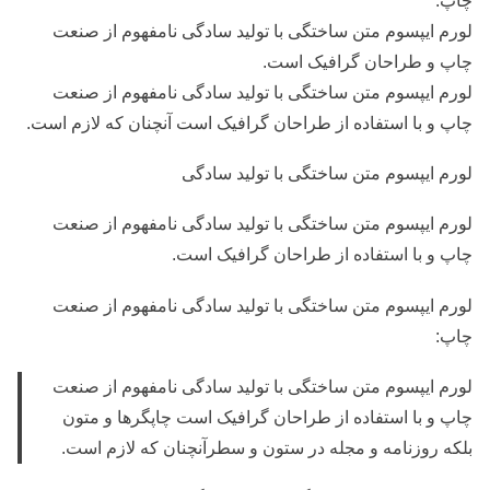
چاپ.
لورم ایپسوم متن ساختگی با تولید سادگی نامفهوم از صنعت
چاپ و طراحان گرافیک است.
لورم ایپسوم متن ساختگی با تولید سادگی نامفهوم از صنعت
چاپ و با استفاده از طراحان گرافیک است آنچنان که لازم است.
لورم ایپسوم متن ساختگی با تولید سادگی
لورم ایپسوم متن ساختگی با تولید سادگی نامفهوم از صنعت
چاپ و با استفاده از طراحان گرافیک است.
لورم ایپسوم متن ساختگی با تولید سادگی نامفهوم از صنعت
چاپ:
لورم ایپسوم متن ساختگی با تولید سادگی نامفهوم از صنعت
چاپ و با استفاده از طراحان گرافیک است چاپگرها و متون
بلکه روزنامه و مجله در ستون و سطرآنچنان که لازم است.