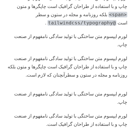
چاپ و با استفاده از طراحان گرافیک است چاپگرها و متون
<span>
بلکه روزنامه و مجله در ستون و سطر
@tailwindcss/typography
است
.
لورم ایپسوم متن ساختگی با تولید سادگی نامفهوم از صنعت
چاپ.
لورم ایپسوم متن ساختگی با تولید سادگی نامفهوم از صنعت
چاپ و با استفاده از طراحان گرافیک است چاپگرها و متون بلکه
روزنامه و مجله در ستون و سطرآنچنان که لازم است.
لورم ایپسوم متن ساختگی با تولید سادگی نامفهوم از صنعت
چاپ.
لورم ایپسوم متن ساختگی با تولید سادگی نامفهوم از صنعت
چاپ و با استفاده از طراحان گرافیک است.