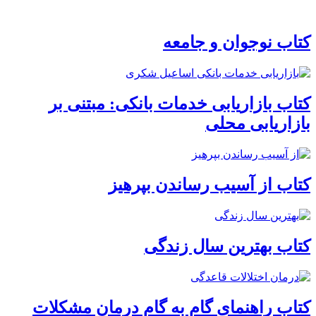
کتاب نوجوان و جامعه
کتاب بازاریابی خدمات بانکی: مبتنی بر
بازاریابی محلی
کتاب از آسیب رساندن بپرهیز
کتاب بهترین سال زندگی
کتاب راهنمای گام به گام درمان مشکلات