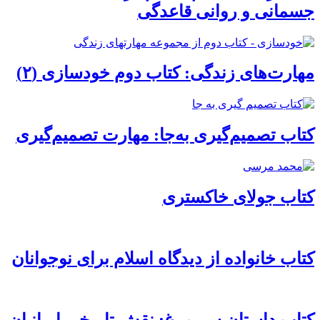
جسمانی و روانی قاعدگی
مهارت‌های زندگی: کتاب دوم خودسازی (۲)
کتاب تصمیم‌گیری به‌جا: مهارت تصمیم‌گیری
کتاب جولای خاکستری
کتاب خانواده از دیدگاه اسلام برای نوجوانان
کتاب داستان سی‌مرغ: نقش تاریخی ایرانیان