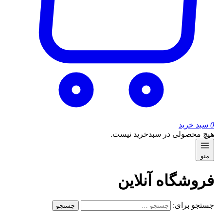
0
سبد خرید
هیچ محصولی در سبدخرید نیست.
منو
فروشگاه آنلاین
جستجو برای: