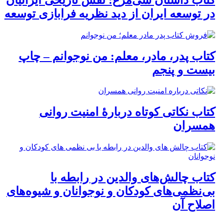
در توسعه ایران از دید نظریه فرابازی توسعه
کتاب پدر، مادر، معلم: من نوجوانم – چاپ
بیست و پنجم
کتاب نکاتی کوتاه دربارۀ امنیت روانی
همسران
کتاب چالش‌های والدین در رابطه با
بی‌نظمی‌های کودکان و نوجوانان و شیوه‌های
اصلاح آن