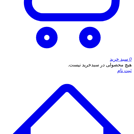
0
سبد خرید
هیچ محصولی در سبدخرید نیست.
ثبت نام