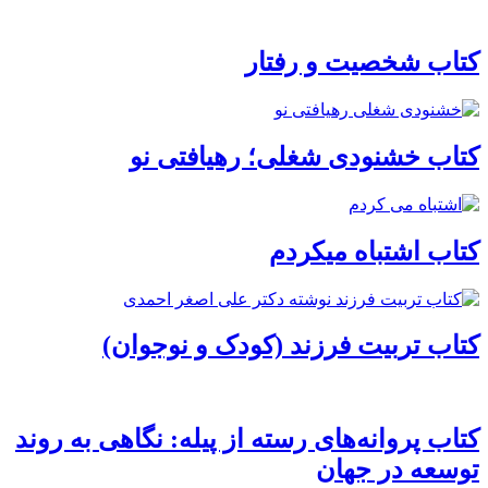
کتاب شخصیت و رفتار
کتاب خشنودی شغلی؛ رهیافتی نو
کتاب اشتباه می‎کردم
کتاب تربیت فرزند (کودک و نوجوان)
کتاب پروانه‌های رسته از پیله: نگاهی به روند
توسعه در جهان