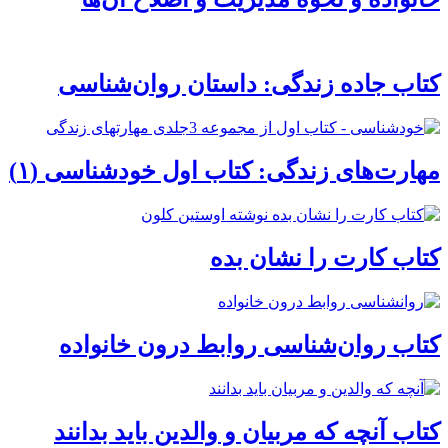
کتاب جاده زندگی: داستان روان‌شناسی
مهارت‌های زندگی: کتاب اول خودشناسی (۱)
کتاب کارت را نشان بده
کتاب روان‌شناسی روابط درون خانواده
کتاب آنچه که مربیان و والدین باید بدانند