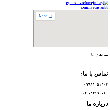
نماد‌های ما
تماس با ما:
۰۹۹۸۱۰۵۱۴۰۳
۰۲۱-۴۴۶۹۰۷۶۱
درباره ما