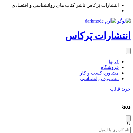
انتشارات پَرکاس ناشر کتاب های روانشناسی و اقتصادی
انتشارات پَرکاس
کتاب‎ها
فروشگاه
مشاوره کسب و کار
مشاوره روان‎شناسی
خرید قالب
ورود
دیس
میس