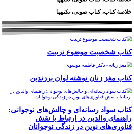
خلاصۀ کتاب، کتاب صوتی، نکته‎ها
کتاب شخصیت موضوع تربیت
کتاب مغز زنان نوشته لوان برزندین
کتاب سواد رسانه‌ای و چالش‌های نوجوانی:
راهنمای والدین در ارتباط با نقش
فناوری‌های نوین در زندگی نوجوانان