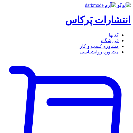
انتشارات پَرکاس
کتاب‎ها
فروشگاه
مشاوره کسب و کار
مشاوره روان‎شناسی