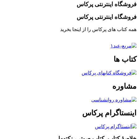
فروشگاه اینترنتی پرکاس
فروشگاه اینترنتی پرکاس
همه کتاب های پرکاس را از اینجا بخرید
کتاب ها
مشاوره
اینستاگرام پرکاس
خلاصۀ کتاب، کتاب صوتی، نکته‎ها