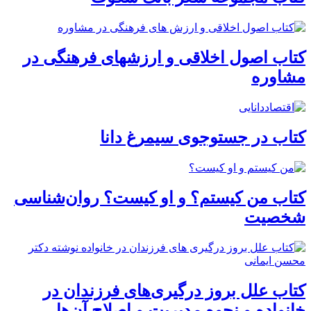
کتاب اصول اخلاقی و ارزشهای فرهنگی در
مشاوره
کتاب در جستوجوی سیمرغ دانا
کتاب من کیستم؟ و او کیست؟ روان‌شناسی
شخصیت
کتاب علل بروز درگیری‌های فرزندان در
خانواده و نحوه مدیریت و اصلاح آن‌ها