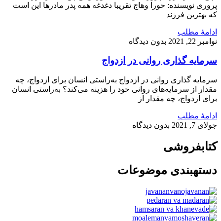
پروری نویسنده: حورا وهاج تقریبا دغدغه همه پدر مادرها این است
که بهترین فرزند
ادامۀ مطلب
نوامبر 22, 2021
بدون دیدگاه
سرمایه گذاری روانی در ازدواج
سرمایه گذاری روانی در ازدواج به‌راستی انسان برای ازدواج، چه
مقدار از سرمایه‌های روانی خود را هزینه می‌کند؟ به‌راستی انسان
برای ازدواج، چه مقدار از
ادامۀ مطلب
جولای 7, 2021
بدون دیدگاه
کتابفروشی
دسته‎بندی موضوعات