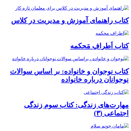
کتاب راهنمای آموزش و مدیریت در کلاس
کتاب اَطرافِ مَحکمه
کتاب نوجوان و خانواده: بر اساس سوالات
نوجوانان درباره خانواده
مهارت‌های زندگی: کتاب سوم زندگی
اجتماعی (۳)